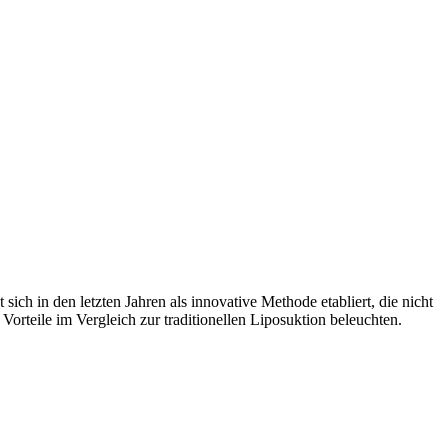
 sich in den letzten Jahren als innovative Methode etabliert, die nicht
orteile im Vergleich zur traditionellen Liposuktion beleuchten.