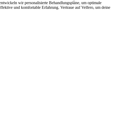
 entwickeln wir personalisierte Behandlungspläne, um optimale
ffektive und komfortable Erfahrung. Vertraue auf Velfero, um deine