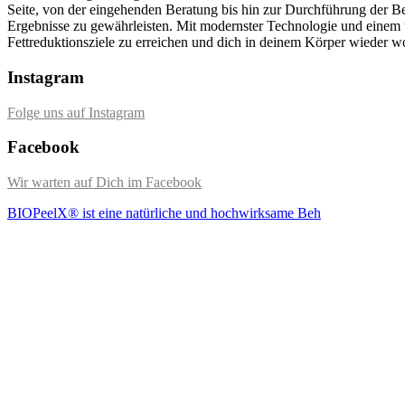
Seite, von der eingehenden Beratung bis hin zur Durchführung der Beh
Ergebnisse zu gewährleisten. Mit modernster Technologie und einem u
Fettreduktionsziele zu erreichen und dich in deinem Körper wieder w
Instagram
Folge uns auf Instagram
Facebook
Wir warten auf Dich im Facebook
BIOPeelX® ist eine natürliche und hochwirksame Beh