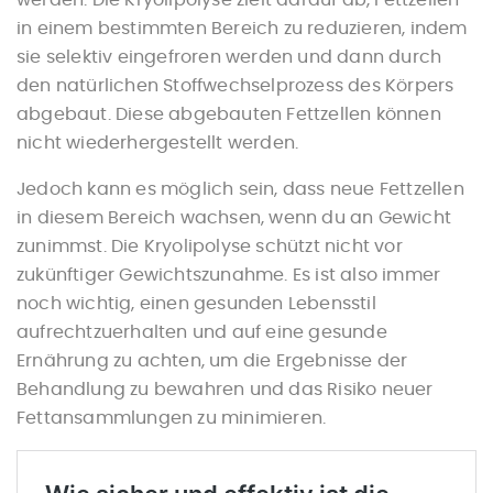
werden. Die Kryolipolyse zielt darauf ab, Fettzellen
in einem bestimmten Bereich zu reduzieren, indem
sie selektiv eingefroren werden und dann durch
den natürlichen Stoffwechselprozess des Körpers
abgebaut. Diese abgebauten Fettzellen können
nicht wiederhergestellt werden.
Jedoch kann es möglich sein, dass neue Fettzellen
in diesem Bereich wachsen, wenn du an Gewicht
zunimmst. Die Kryolipolyse schützt nicht vor
zukünftiger Gewichtszunahme. Es ist also immer
noch wichtig, einen gesunden Lebensstil
aufrechtzuerhalten und auf eine gesunde
Ernährung zu achten, um die Ergebnisse der
Behandlung zu bewahren und das Risiko neuer
Fettansammlungen zu minimieren.