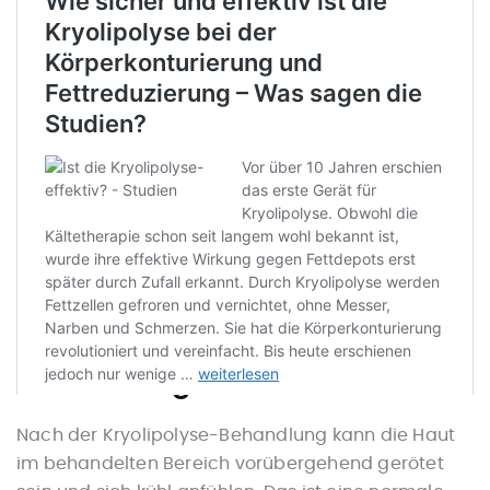
Mögliche Nebenwirkungen
nach einer Kryolipolyse-
Behandlung
Nach der Kryolipolyse-Behandlung kann die Haut
im behandelten Bereich vorübergehend gerötet