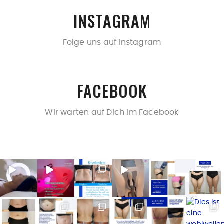
INSTAGRAM
Folge uns auf Instagram
FACEBOOK
Wir warten auf Dich im Facebook