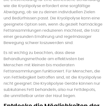
wie die Kryolipolyse erfordert eine sorgfältige
Abwägung, ob sie zu deinen individuellen Zielen
und Bedürfnissen passt. Die Kryolipolyse kann eine
geeignete Option sein, wenn du gezielt hartnäckige
Fettansammlungen reduzieren möchtest, die trotz
einer gesunden Ernährung und regelmässiger
Bewegung schwer loszuwerden sind.
Es ist wichtig zu beachten, dass diese
Behandlungsmethode am effektivsten bei
Menschen mit kleinen bis moderaten
Fettansammlungen funktioniert. Für Menschen, die
von Fettleibigkeit betroffen sind, ist die Kryolipolyse
nicht geeignet. Die Kryolipolyse Geräte können nur
subkutanes Fett behandeln, also nur Fettdepots,
die unmittelbar unter der Haut liegen.