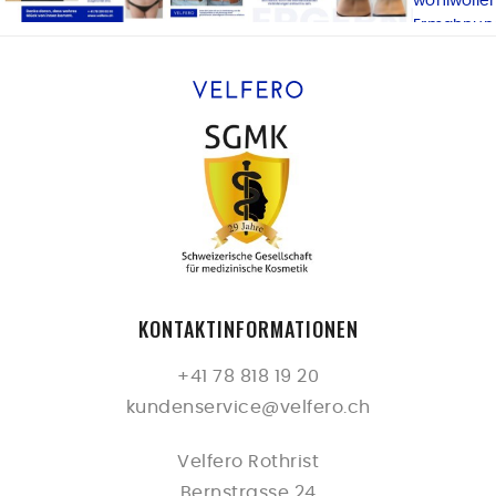
KONTAKTINFORMATIONEN
+41 78 818 19 20
kundenservice@velfero.ch
Velfero Rothrist
Bernstrasse 24