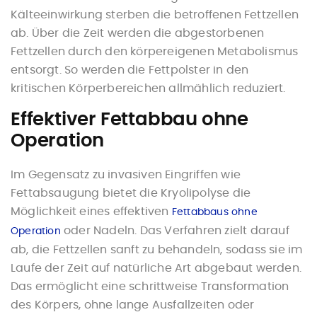
Kälteeinwirkung sterben die betroffenen Fettzellen
ab. Über die Zeit werden die abgestorbenen
Fettzellen durch den körpereigenen Metabolismus
entsorgt. So werden die Fettpolster in den
kritischen Körperbereichen allmählich reduziert.
Effektiver Fettabbau ohne
Operation
Im Gegensatz zu invasiven Eingriffen wie
Fettabsaugung bietet die Kryolipolyse die
Möglichkeit eines effektiven
Fettabbaus ohne
oder Nadeln. Das Verfahren zielt darauf
Operation
ab, die Fettzellen sanft zu behandeln, sodass sie im
Laufe der Zeit auf natürliche Art abgebaut werden.
Das ermöglicht eine schrittweise Transformation
des Körpers, ohne lange Ausfallzeiten oder