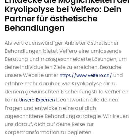
Entdecke die Möglichkeiten der
Kryolipolyse bei Velfero: Dein
Partner für ästhetische
Behandlungen
Als vertrauenswürdiger Anbieter ästhetischer
Behandlungen bietet Velfero eine umfassende
Beratung und massgeschneiderte Lösungen, um
deine individuellen Ziele zu erreichen. Besuche
unsere Website unter
und
https://www.velfero.c
h/
erfahre mehr darüber, wie Kryolipolyse dir zu
deinem gewünschten Erscheinungsbild verhelfen
kann.
beantworten alle deinen
Unsere Experten
Fragen und entwickeln eine auf dich
zugeschnittene Behandlungsstrategie. Wir freuen
uns darauf, dich auf deine Reise zur
Körpertransformation zu begleiten.