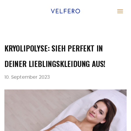
KRYOLIPOLYSE: SIEH PERFEKT IN
DEINER LIEBLINGSKLEIDUNG AUS!
10. September 2023