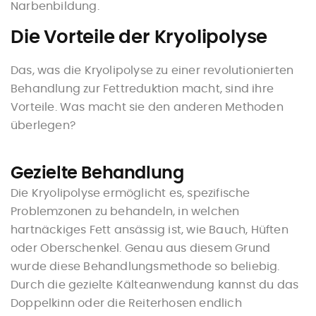
Narbenbildung.
Die Vorteile der Kryolipolyse
Das, was die Kryolipolyse zu einer revolutionierten
Behandlung zur Fettreduktion macht, sind ihre
Vorteile. Was macht sie den anderen Methoden
überlegen?
Gezielte Behandlung
Die Kryolipolyse ermöglicht es, spezifische
Problemzonen zu behandeln, in welchen
hartnäckiges Fett ansässig ist, wie Bauch, Hüften
oder Oberschenkel. Genau aus diesem Grund
wurde diese Behandlungsmethode so beliebig.
Durch die gezielte Kälteanwendung kannst du das
Doppelkinn oder die Reiterhosen endlich