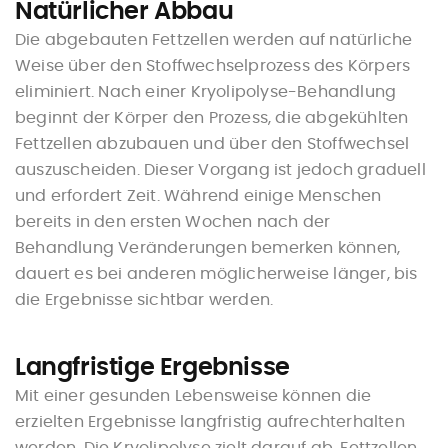
Natürlicher Abbau
Die abgebauten Fettzellen werden auf natürliche
Weise über den Stoffwechselprozess des Körpers
eliminiert. Nach einer Kryolipolyse-Behandlung
beginnt der Körper den Prozess, die abgekühlten
Fettzellen abzubauen und über den Stoffwechsel
auszuscheiden. Dieser Vorgang ist jedoch graduell
und erfordert Zeit. Während einige Menschen
bereits in den ersten Wochen nach der
Behandlung Veränderungen bemerken können,
dauert es bei anderen möglicherweise länger, bis
die Ergebnisse sichtbar werden.
Langfristige Ergebnisse
Mit einer gesunden Lebensweise können die
erzielten Ergebnisse langfristig aufrechterhalten