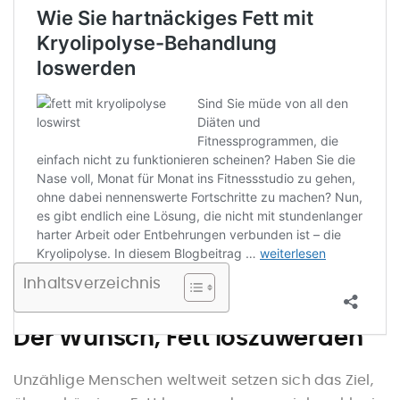
Inhaltsverzeichnis
Der Wunsch, Fett loszuwerden
Unzählige Menschen weltweit setzen sich das Ziel,