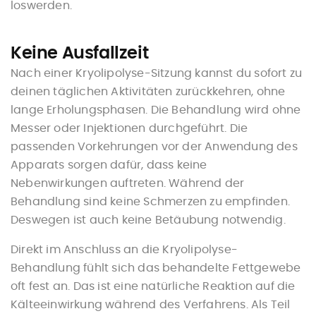
loswerden.
Keine Ausfallzeit
Nach einer Kryolipolyse-Sitzung kannst du sofort zu
deinen täglichen Aktivitäten zurückkehren, ohne
lange Erholungsphasen. Die Behandlung wird ohne
Messer oder Injektionen durchgeführt. Die
passenden Vorkehrungen vor der Anwendung des
Apparats sorgen dafür, dass keine
Nebenwirkungen auftreten. Während der
Behandlung sind keine Schmerzen zu empfinden.
Deswegen ist auch keine Betäubung notwendig.
Direkt im Anschluss an die Kryolipolyse-
Behandlung fühlt sich das behandelte Fettgewebe
oft fest an. Das ist eine natürliche Reaktion auf die
Kälteeinwirkung während des Verfahrens. Als Teil