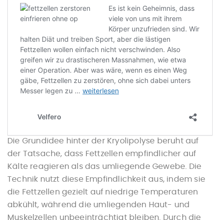
Wie funktioniert die
Kryolipolyse?
Die Grundidee hinter der Kryolipolyse beruht auf
der Tatsache, dass Fettzellen empfindlicher auf
Kälte reagieren als das umliegende Gewebe. Die
Technik nutzt diese Empfindlichkeit aus, indem sie
die Fettzellen gezielt auf niedrige Temperaturen
abkühlt, während die umliegenden Haut- und
Muskelzellen unbeeinträchtigt bleiben. Durch die