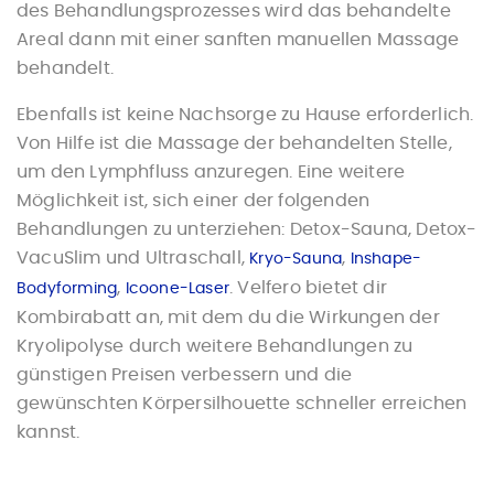
des Behandlungsprozesses wird das behandelte
Areal dann mit einer sanften manuellen Massage
behandelt.
Ebenfalls ist keine Nachsorge zu Hause erforderlich.
Von Hilfe ist die Massage der behandelten Stelle,
um den Lymphfluss anzuregen. Eine weitere
Möglichkeit ist, sich einer der folgenden
Behandlungen zu unterziehen: Detox-Sauna, Detox-
VacuSlim und Ultraschall,
,
Kryo-Sauna
Inshape-
,
. Velfero bietet dir
Bodyforming
Icoone-Laser
Kombirabatt an, mit dem du die Wirkungen der
Kryolipolyse durch weitere Behandlungen zu
günstigen Preisen verbessern und die
gewünschten Körpersilhouette schneller erreichen
kannst.