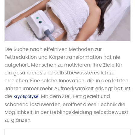
Die Suche nach effektiven Methoden zur
Fettreduktion und Körpertransformation hat nie
aufgehört, Menschen zu motivieren, ihre Ziele für
ein gesünderes und selbstbewussteres Ich zu
erreichen. Eine solche Innovation, die in den letzten
Jahren immer mehr Aufmerksamkeit erlangt hat, ist
die
. Mit dem Ziel, Fett gezielt und
Kryolipolyse
schonend loszuwerden, eröffnet diese Technik die
Möglichkeit, in der Lieblingskleidung selbstbewusst
zu glänzen.