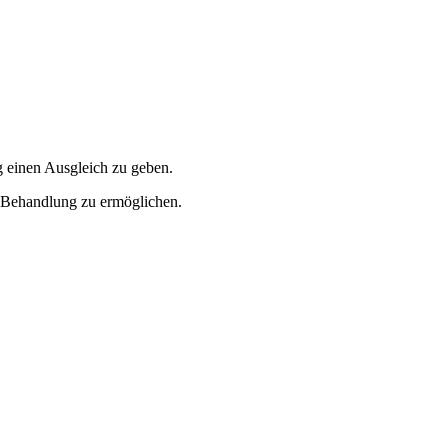
g einen Ausgleich zu geben.
ge Behandlung zu ermöglichen.