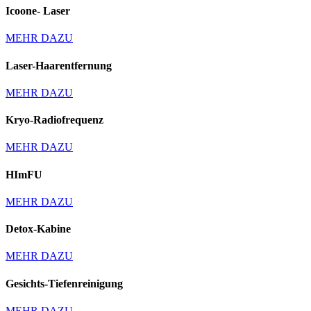
Icoone- Laser
MEHR DAZU
Laser-Haarentfernung
MEHR DAZU
Kryo-Radiofrequenz
MEHR DAZU
HImFU
MEHR DAZU
Detox-Kabine
MEHR DAZU
Gesichts-Tiefenreinigung
MEHR DAZU