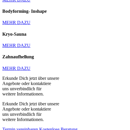
Bodyforming- Inshape
MEHR DAZU
Kryo-Sauna
MEHR DAZU
Zahnaufhellung
MEHR DAZU
Erkunde Dich jetzt über unsere
Angebote oder
kontaktiere
uns unverbindlich für
weitere
Informationen
.
Erkunde Dich jetzt über unsere
Angebote oder
kontaktiere
uns unverbindlich für
weitere
Informationen
.
Termin vereinbaren
Kostenlose Beratung