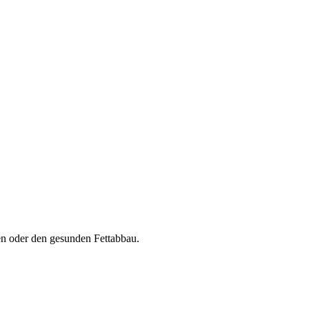
den oder den gesunden Fettabbau.