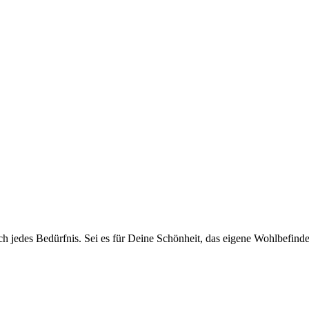
isch jedes Bedürfnis. Sei es für Deine Schönheit, das eigene Wohlbefin