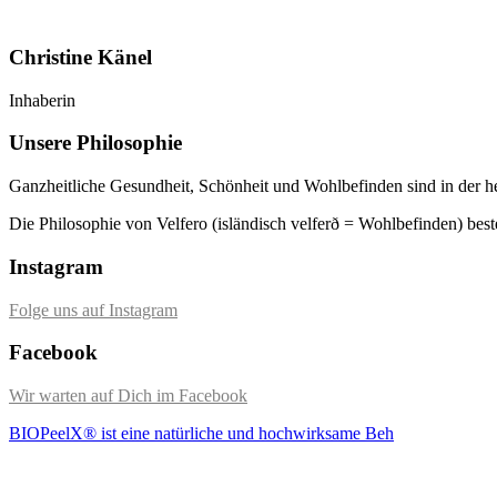
Christine Känel
Inhaberin
Unsere Philosophie
Ganzheitliche Gesundheit, Schönheit und Wohlbefinden sind in der he
Die Philosophie von Velfero (isländisch velferð = Wohlbefinden) best
Instagram
Folge uns auf Instagram
Facebook
Wir warten auf Dich im Facebook
BIOPeelX® ist eine natürliche und hochwirksame Beh