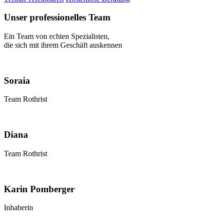
Unser
professionelles
Team
Ein Team von echten Spezialisten,
die sich mit ihrem Geschäft auskennen
Soraia
Team Rothrist
Diana
Team Rothrist
Karin Pomberger
Inhaberin