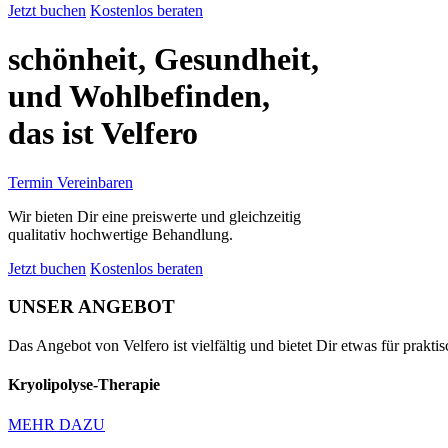
Jetzt buchen
Kostenlos beraten
schönheit
, Gesundheit,
und
Wohlbefinden
,
das ist Velfero
Termin Vereinbaren
Wir bieten Dir eine preiswerte und gleichzeitig
qualitativ hochwertige Behandlung.
Jetzt buchen
Kostenlos beraten
UNSER
ANGEBOT
Das Angebot von Velfero ist vielfältig und bietet Dir etwas für prakt
Kryolipolyse-Therapie
MEHR DAZU