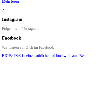
Mehr lesen
1
2
Instagram
Folge uns auf Instagram
Facebook
Wir warten auf Dich im Facebook
BIOPeelX® ist eine natürliche und hochwirksame Beh