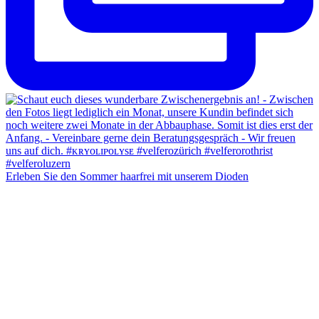
Erleben Sie den Sommer haarfrei mit unserem Dioden