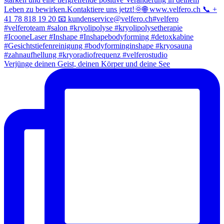
Verjünge deinen Geist, deinen Körper und deine See