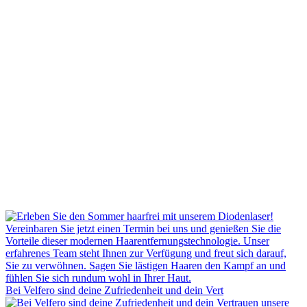
Bei Velfero sind deine Zufriedenheit und dein Vert