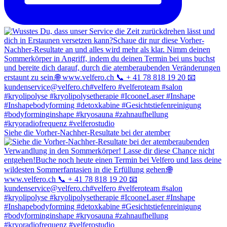
Siehe die Vorher-Nachher-Resultate bei der atember