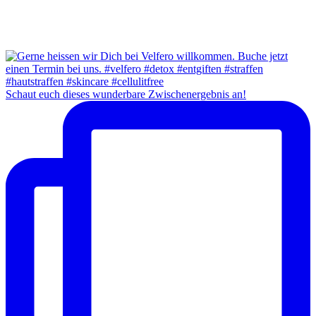
Schaut euch dieses wunderbare Zwischenergebnis an!