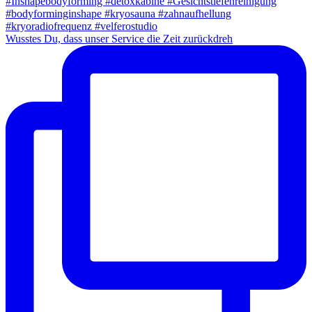
Wusstes Du, dass unser Service die Zeit zurückdreh