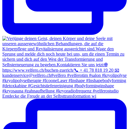
Entdecke die Freude an der Selbsttransformation wi