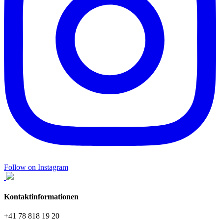
Follow on Instagram
Kontaktinformationen
+41 78 818 19 20