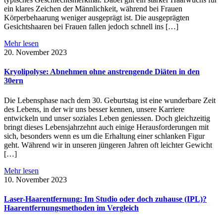
ein klares Zeichen der Männlichkeit, während bei Frauen
Körperbehaarung weniger ausgeprägt ist. Die ausgeprägten
Gesichtshaaren bei Frauen fallen jedoch schnell ins […]
Mehr lesen
20. November 2023
Kryolipolyse: Abnehmen ohne anstrengende Diäten in den
30ern
Die Lebensphase nach dem 30. Geburtstag ist eine wunderbare Zeit
des Lebens, in der wir uns besser kennen, unsere Karriere
entwickeln und unser soziales Leben geniessen. Doch gleichzeitig
bringt dieses Lebensjahrzehnt auch einige Herausforderungen mit
sich, besonders wenn es um die Erhaltung einer schlanken Figur
geht. Während wir in unseren jüngeren Jahren oft leichter Gewicht
[…]
Mehr lesen
10. November 2023
Laser-Haarentfernung: Im Studio oder doch zuhause (IPL)?
Haarentfernungsmethoden im Vergleich