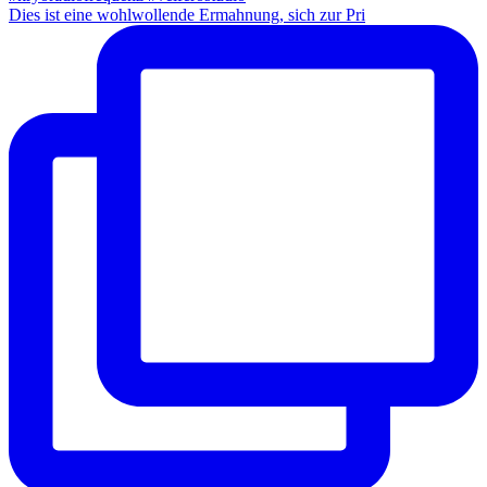
Dies ist eine wohlwollende Ermahnung, sich zur Pri