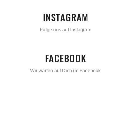
INSTAGRAM
Folge uns auf Instagram
FACEBOOK
Wir warten auf Dich im Facebook