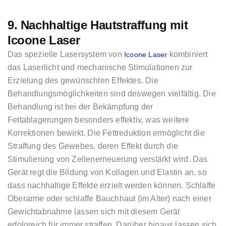
9. Nachhaltige Hautstraffung mit
Icoone Laser
Das spezielle Lasersystem von
kombiniert
Icoone Laser
das Laserlicht und mechanische Stimulationen zur
Erzielung des gewünschten Effektes. Die
Behandlungsmöglichkeiten sind deswegen vielfältig. Die
Behandlung ist bei der Bekämpfung der
Fettablagerungen besonders effektiv, was weitere
Korrektionen bewirkt. Die Fettreduktion ermöglicht die
Straffung des Gewebes, deren Effekt durch die
Stimulierung von Zellenerneuerung verstärkt wird. Das
Gerät regt die Bildung von Kollagen und Elastin an, so
dass nachhaltige Effekte erzielt werden können. Schlaffe
Oberarme oder schlaffe Bauchhaut (im Alter) nach einer
Gewichtabnahme lassen sich mit diesem Gerät
erfolgreich für immer straffen. Darüber hinaus lassen sich