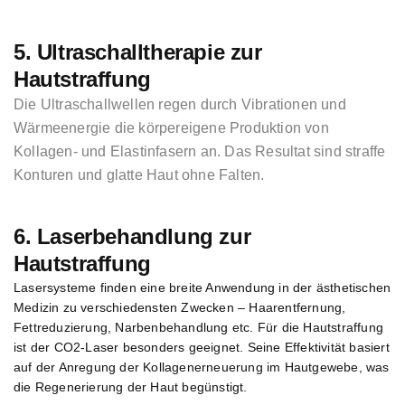
5. Ultraschalltherapie zur
Hautstraffung
Die Ultraschallwellen regen durch Vibrationen und
Wärmeenergie die körpereigene Produktion von
Kollagen- und Elastinfasern an. Das Resultat sind straffe
Konturen und glatte Haut ohne Falten.
6. Laserbehandlung zur
Hautstraffung
Lasersysteme finden eine breite Anwendung in der ästhetischen
Medizin zu verschiedensten Zwecken – Haarentfernung,
Fettreduzierung, Narbenbehandlung etc. Für die Hautstraffung
ist der CO2-Laser besonders geeignet. Seine Effektivität basiert
auf der Anregung der Kollagenerneuerung im Hautgewebe, was
die Regenerierung der Haut begünstigt.