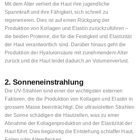
Mit dem Alter verliert die Haut ihre jugendliche
Spannkraft und ihre Fähigkeit, sich schnell zu
regenerieren. Dies ist auf einen Rückgang der
Produktion von Kollagen und Elastin zurückzuführen ­­–
die beiden Proteine, die für die Festigkeit und Elastizität
der Haut verantwortlich sind. Darüber hinaus geht die
Produktion der Hyaluronsäure mit zunehmendem Alter
zurück und die Haut leidet dadurch an Volumenverlust.
2. Sonneneinstrahlung
Die UV-Strahlen sind einer der wichtigsten externen
Faktoren, die die Produktion von Kollagen und Elastin in
grossem Masse beeinträchtigt. Die ultravioletten Strahlen
der Sonne schädigen die Hautzellen, was zu einer
Abnahme der Kollagenproduktion und der Elastizität der
Haut führt. Dies begünstig die Entstehung schlaffer Haut,
Falten oder Altersflecken.