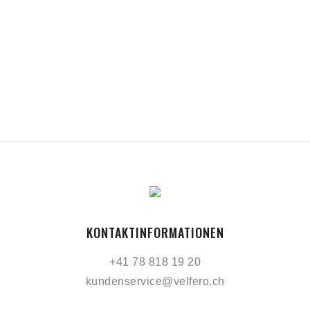
KONTAKTINFORMATIONEN
+41 78 818 19 20
kundenservice@velfero.ch