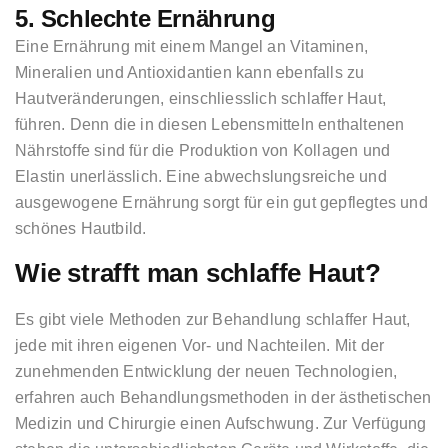
5. Schlechte Ernährung
Eine Ernährung mit einem Mangel an Vitaminen,
TERMIN VEREINBAREN
Mineralien und Antioxidantien kann ebenfalls zu
Hautveränderungen, einschliesslich schlaffer Haut,
führen. Denn die in diesen Lebensmitteln enthaltenen
Nährstoffe sind für die Produktion von Kollagen und
Elastin unerlässlich. Eine abwechslungsreiche und
ausgewogene Ernährung sorgt für ein gut gepflegtes und
schönes Hautbild.
Wie strafft man schlaffe Haut?
Es gibt viele Methoden zur Behandlung schlaffer Haut,
jede mit ihren eigenen Vor- und Nachteilen. Mit der
zunehmenden Entwicklung der neuen Technologien,
erfahren auch Behandlungsmethoden in der ästhetischen
Medizin und Chirurgie einen Aufschwung. Zur Verfügung