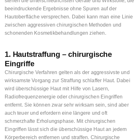
stehen die unterschiedlichsten Geräte und Wirkstoffe, die
beeindruckende Ergebnisse ohne Spuren auf der
Hautoberfläche versprechen. Dabei kann man eine Linie
zwischen aggressiven chirurgischen Methoden und
schonenden Kosmetikbehandlungen ziehen.
1. Hautstraffung – chirurgische
Eingriffe
Chirurgische Verfahren gelten als der aggressivste und
wirksamste Vorgang zur Straffung schlaffer Haut. Dabei
wird überschüssige Haut mit Hilfe von Lasern,
Radiofrequenzenergie oder chirurgischen Eingriffen
entfernt. Sie können zwar sehr wirksam sein, sind aber
auch teuer und erfordern eine längere und oft
schmerzhafte Erholungsphase. Mit chirurgischen
Eingriffen lässt sich die überschüssige Haut an jedem
Körperbereich entfernen und straffen. Chirurgische