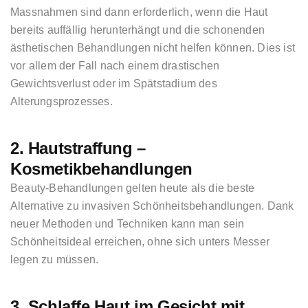
Massnahmen sind dann erforderlich, wenn die Haut
bereits auffällig herunterhängt und die schonenden
ästhetischen Behandlungen nicht helfen können. Dies ist
vor allem der Fall nach einem drastischen
Gewichtsverlust oder im Spätstadium des
Alterungsprozesses.
2. Hautstraffung –
Kosmetikbehandlungen
Beauty-Behandlungen gelten heute als die beste
Alternative zu invasiven Schönheitsbehandlungen. Dank
neuer Methoden und Techniken kann man sein
Schönheitsideal erreichen, ohne sich unters Messer
legen zu müssen.
3. Schlaffe Haut im Gesicht mit