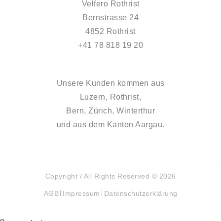
Velfero Rothrist
Bernstrasse 24
4852 Rothrist
+41 78 818 19 20
Unsere Kunden kommen aus
Luzern, Rothrist,
Bern, Zürich, Winterthur
und aus dem Kanton Aargau.
Copyright / All Rights Reserved © 2026
AGB
Impressum
Datenschutzerklärung