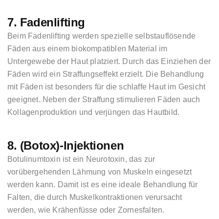
7. Fadenlifting
Beim Fadenlifting werden spezielle selbstauflösende
Fäden aus einem biokompatiblen Material im
Untergewebe der Haut platziert. Durch das Einziehen der
Fäden wird ein Straffungseffekt erzielt. Die Behandlung
mit Fäden ist besonders für die schlaffe Haut im Gesicht
geeignet. Neben der Straffung stimulieren Fäden auch
Kollagenproduktion und verjüngen das Hautbild.
8. (Botox)-Injektionen
Botulinumtoxin ist ein Neurotoxin, das zur
vorübergehenden Lähmung von Muskeln eingesetzt
werden kann. Damit ist es eine ideale Behandlung für
Falten, die durch Muskelkontraktionen verursacht
werden, wie Krähenfüsse oder Zornesfalten.