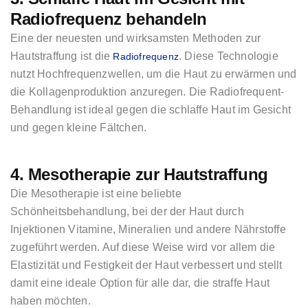
Radiofrequenz behandeln
Eine der neuesten und wirksamsten Methoden zur
Hautstraffung ist die
. Diese Technologie
Radiofrequenz
nutzt Hochfrequenzwellen, um die Haut zu erwärmen und
die Kollagenproduktion anzuregen. Die Radiofrequent-
Behandlung ist ideal gegen die schlaffe Haut im Gesicht
und gegen kleine Fältchen.
4. Mesotherapie zur Hautstraffung
Die Mesotherapie ist eine beliebte
Schönheitsbehandlung, bei der der Haut durch
Injektionen Vitamine, Mineralien und andere Nährstoffe
zugeführt werden. Auf diese Weise wird vor allem die
Elastizität und Festigkeit der Haut verbessert und stellt
damit eine ideale Option für alle dar, die straffe Haut
haben möchten.