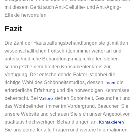
mit diesem Gerät auch Anti-Cellulite- und Anti-Aging-
Effekte hervorrufen.
Fazit
Die Zahl der Hautstraffungsbehandlungen steigt mit den
wissenschaftlichen Fortschritten immer weiter an und
unterschiedliche Behandlungsmöglichkeiten stehen
schon jetzt einem breiten Konsumentenkreis zur
Verfügung. Der entscheidende Faktor ist dabei die
richtige Wahl des Schönheitsstudios, dessen
die
Team
erforderliche Erfahrung und die notwendigen Kenntnisse
beherrscht. Bei
stehen Schönheit, Gesundheit und
Velfero
das Wohlbefinden immer im Vordergrund. Besuchen Sie
unsere Website und schauen Sie sich unser Angebot von
qualitativ hochwertigen Behandlungen an.
Kontaktieren
Sie uns gerne für alle Fragen und weitere Informationen.