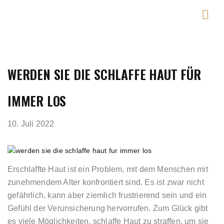
WERDEN SIE DIE SCHLAFFE HAUT FÜR
IMMER LOS
10. Juli 2022
Erschlaffte Haut ist ein Problem, mit dem Menschen mit
zunehmendem Alter konfrontiert sind. Es ist zwar nicht
gefährlich, kann aber ziemlich frustrierend sein und ein
Gefühl der Verunsicherung hervorrufen. Zum Glück gibt
es viele Möglichkeiten, schlaffe Haut zu straffen, um sie