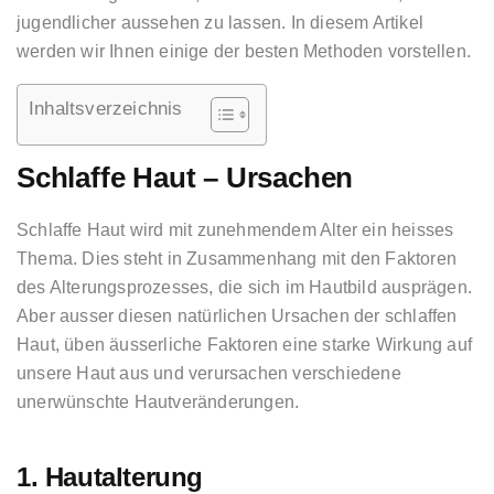
jugendlicher aussehen zu lassen. In diesem Artikel
werden wir Ihnen einige der besten Methoden vorstellen.
Inhaltsverzeichnis
Schlaffe Haut – Ursachen
Schlaffe Haut wird mit zunehmendem Alter ein heisses
Thema. Dies steht in Zusammenhang mit den Faktoren
des Alterungsprozesses, die sich im Hautbild ausprägen.
Aber ausser diesen natürlichen Ursachen der schlaffen
Haut, üben äusserliche Faktoren eine starke Wirkung auf
unsere Haut aus und verursachen verschiedene
unerwünschte Hautveränderungen.
1. Hautalterung